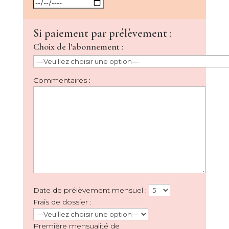
Si paiement par prélèvement :
Choix de l'abonnement :
Commentaires :
Date de prélèvement mensuel :
Frais de dossier :
Première mensualité de