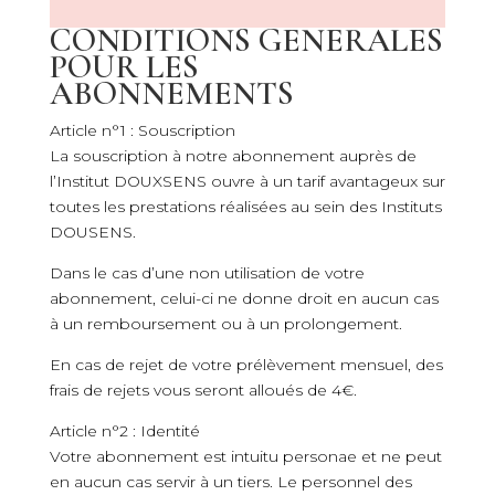
CONDITIONS GENERALES
POUR LES
ABONNEMENTS
Article n°1 : Souscription
La souscription à notre abonnement auprès de
l’Institut DOUXSENS ouvre à un tarif avantageux sur
toutes les prestations réalisées au sein des Instituts
DOUSENS.
Dans le cas d’une non utilisation de votre
abonnement, celui-ci ne donne droit en aucun cas
à un remboursement ou à un prolongement.
En cas de rejet de votre prélèvement mensuel, des
frais de rejets vous seront alloués de 4€.
Article n°2 : Identité
Votre abonnement est intuitu personae et ne peut
en aucun cas servir à un tiers. Le personnel des