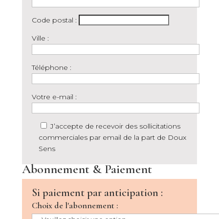
Code postal :
Ville :
Téléphone :
Votre e-mail :
J’accepte de recevoir des sollicitations
commerciales par email de la part de Doux
Sens
Abonnement & Paiement
Si paiement par anticipation :
Choix de l'abonnement :