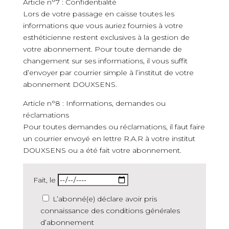
Article n°7 : Confidentialité
Lors de votre passage en caisse toutes les
informations que vous auriez fournies à votre
esthéticienne restent exclusives à la gestion de
votre abonnement. Pour toute demande de
changement sur ses informations, il vous suffit
d’envoyer par courrier simple à l’institut de votre
abonnement DOUXSENS.
Article n°8 : Informations, demandes ou
réclamations
Pour toutes demandes ou réclamations, il faut faire
un courrier envoyé en lettre R.A.R à votre institut
DOUXSENS ou a été fait votre abonnement.
Fait, le
L’abonné(e) déclare avoir pris
connaissance des conditions générales
d’abonnement