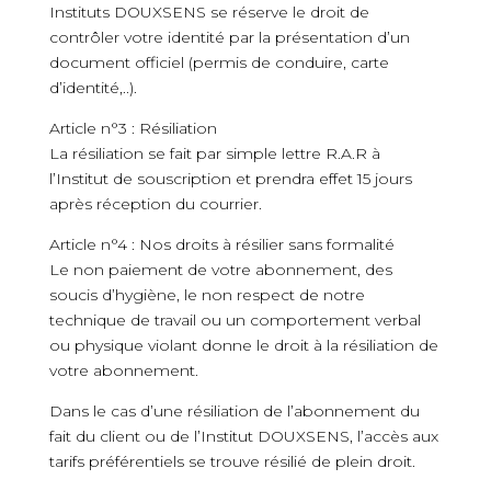
Instituts DOUXSENS se réserve le droit de
contrôler votre identité par la présentation d’un
document officiel (permis de conduire, carte
d’identité,..).
Article n°3 : Résiliation
La résiliation se fait par simple lettre R.A.R à
l’Institut de souscription et prendra effet 15 jours
après réception du courrier.
Article n°4 : Nos droits à résilier sans formalité
Le non paiement de votre abonnement, des
soucis d’hygiène, le non respect de notre
technique de travail ou un comportement verbal
ou physique violant donne le droit à la résiliation de
votre abonnement.
Dans le cas d’une résiliation de l’abonnement du
fait du client ou de l’Institut DOUXSENS, l’accès aux
tarifs préférentiels se trouve résilié de plein droit.