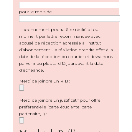
pour le mois de
L’abonnement pourra être résilié à tout
moment par lettre recommandée avec
accusé de réception adressée à l’institut
d’abonnement. La résiliation prendra effet à la
date de la réception du courrier et devra nous
parvenir au plus tard 15 jours avant la date
d’échéance.
Merci de joindre un RIB :
Merci de joindre un justificatif pour offre
préférentielle (carte étudiante, carte
partenaire,...) :