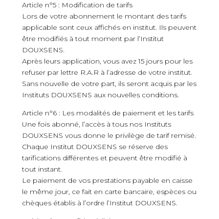
Article n°5 : Modification de tarifs
Lors de votre abonnement le montant des tarifs
applicable sont ceux affichés en institut. Ils peuvent
être modifiés à tout moment par l’Institut
DOUXSENS.
Après leurs application, vous avez 15 jours pour les
refuser par lettre R.A.R à l’adresse de votre institut.
Sans nouvelle de votre part, ils seront acquis par les
Instituts DOUXSENS aux nouvelles conditions.
Article n°6 : Les modalités de paiement et les tarifs
Une fois abonné, l’accès à tous nos Instituts
DOUXSENS vous donne le privilège de tarif remisé.
Chaque Institut DOUXSENS se réserve des
tarifications différentes et peuvent être modifié à
tout instant.
Le paiement de vos prestations payable en caisse
le même jour, ce fait en carte bancaire, espèces ou
chèques établis à l’ordre l’Institut DOUXSENS.