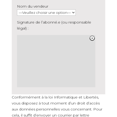
Nom du vendeur
Signature de l’abonné.e (ou responsable
légal) :
Conformément à la loi Informatique et Libertés,
vous disposez à tout moment d’un droit d’accès
aux données personnelles vous concernant. Pour
cela, il suffit d’envoyer un courrier par lettre