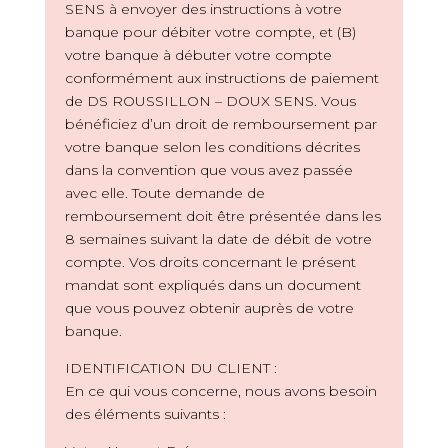
SENS à envoyer des instructions à votre
banque pour débiter votre compte, et (B)
votre banque à débuter votre compte
conformément aux instructions de paiement
de DS ROUSSILLON – DOUX SENS. Vous
bénéficiez d’un droit de remboursement par
votre banque selon les conditions décrites
dans la convention que vous avez passée
avec elle. Toute demande de
remboursement doit être présentée dans les
8 semaines suivant la date de débit de votre
compte. Vos droits concernant le présent
mandat sont expliqués dans un document
que vous pouvez obtenir auprès de votre
banque.
IDENTIFICATION DU CLIENT :
En ce qui vous concerne, nous avons besoin
des éléments suivants :