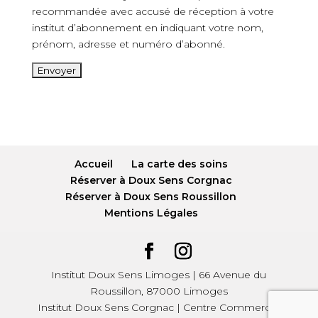
recommandée avec accusé de réception à votre
institut d’abonnement en indiquant votre nom,
prénom, adresse et numéro d’abonné.
Accueil
La carte des soins
Réserver à Doux Sens Corgnac
Réserver à Doux Sens Roussillon
Mentions Légales
Institut Doux Sens Limoges | 66 Avenue du
Roussillon, 87000 Limoges
Institut Doux Sens Corgnac | Centre Commercial