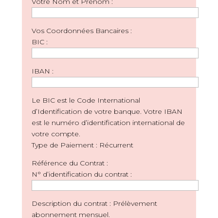
Votre Nom et Prénom :
Vos Coordonnées Bancaires :
BIC :
IBAN :
Le BIC est le Code International
d’Identification de votre banque. Votre IBAN
est le numéro d’identification international de
votre compte.
Type de Paiement : Récurrent
Référence du Contrat :
N° d’identification du contrat :
Description du contrat : Prélèvement
abonnement mensuel.