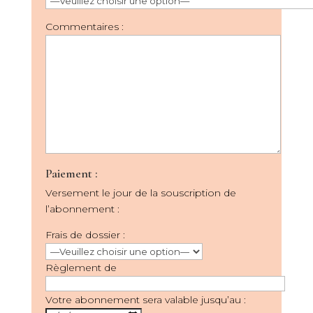
Commentaires :
Paiement :
Versement le jour de la souscription de
l’abonnement :
Frais de dossier :
Règlement de
Votre abonnement sera valable jusqu’au :