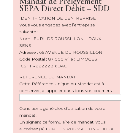
Mandat de Prélèvement
SEPA Direct Débit – SDD
IDENTIFICATION DE L’ENTREPRISE
Vous vous engagez avec l’entreprise
suivante :
Nom : EURL DS ROUSSILLON – DOUX
SENS
Adresse : 66 AVENUE DU ROUSSILLON
Code Postal : 87 000 Ville : LIMOGES
ICS : FR88ZZZ816DAC
REFERENCE DU MANDAT
Cette Référence Unique du Mandat est à
conserver, à rappeler dans tous vos courriers :
Conditions générales d’utilisation de votre
mandat :
En signant ce formulaire de mandat, vous
autorisez (A) EURL DS ROUSSILLON – DOUX