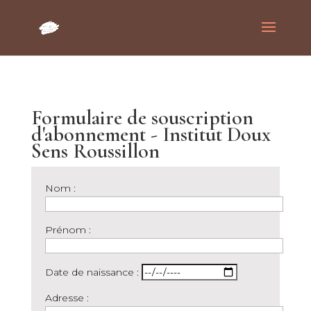
Formulaire de souscription
d'abonnement - Institut Doux
Sens Roussillon
Nom :
Prénom :
Date de naissance :
Adresse :