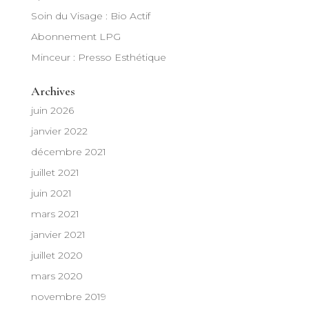
Soin du Visage : Bio Actif
Abonnement LPG
Minceur : Presso Esthétique
Archives
juin 2026
janvier 2022
décembre 2021
juillet 2021
juin 2021
mars 2021
janvier 2021
juillet 2020
mars 2020
novembre 2019