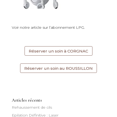
Voir notre article sur
l’abonnement LPG
.
Réserver un soin à CORGNAC
Réserver un soin au ROUSSILLON
Articles récents
Rehaussement de cils
Epilation Définitive : Laser