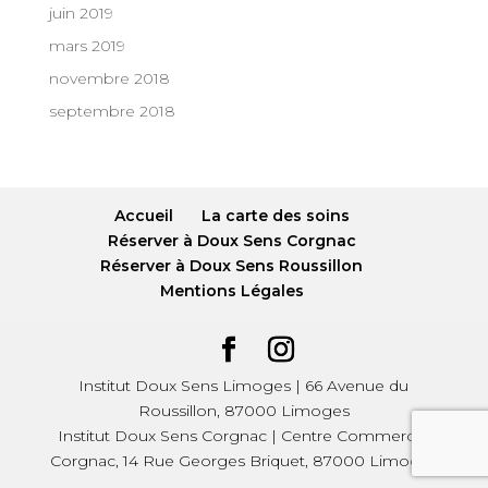
juin 2019
mars 2019
novembre 2018
septembre 2018
Accueil
La carte des soins
Réserver à Doux Sens Corgnac
Réserver à Doux Sens Roussillon
Mentions Légales
Institut Doux Sens Limoges | 66 Avenue du
Roussillon, 87000 Limoges
Institut Doux Sens Corgnac | Centre Commercial
Corgnac, 14 Rue Georges Briquet, 87000 Limoges