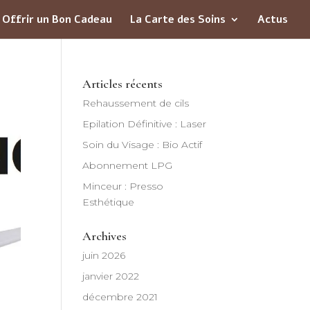
Offrir un Bon Cadeau
La Carte des Soins
Actus
Articles récents
Rehaussement de cils
Epilation Définitive : Laser
Soin du Visage : Bio Actif
Abonnement LPG
Minceur : Presso
Esthétique
Archives
juin 2026
janvier 2022
décembre 2021