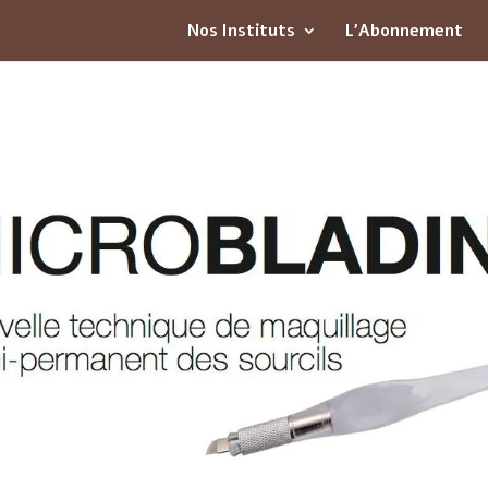
Nos Instituts
L’Abonnement