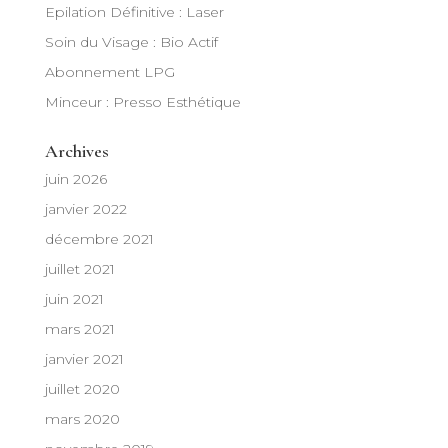
Epilation Définitive : Laser
Soin du Visage : Bio Actif
Abonnement LPG
Minceur : Presso Esthétique
Archives
juin 2026
janvier 2022
décembre 2021
juillet 2021
juin 2021
mars 2021
janvier 2021
juillet 2020
mars 2020