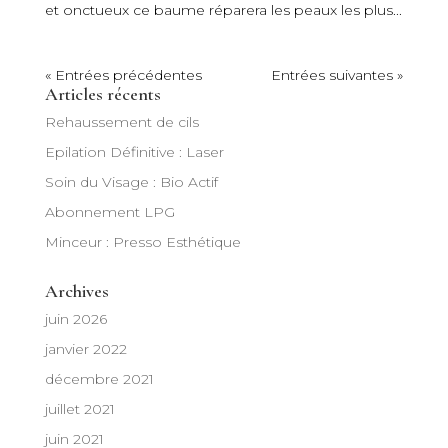
et onctueux ce baume réparera les peaux les plus...
« Entrées précédentes
Entrées suivantes »
Articles récents
Rehaussement de cils
Epilation Définitive : Laser
Soin du Visage : Bio Actif
Abonnement LPG
Minceur : Presso Esthétique
Archives
juin 2026
janvier 2022
décembre 2021
juillet 2021
juin 2021