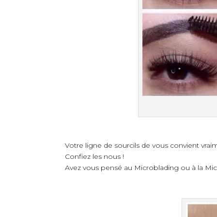
Votre ligne de sourcils de vous convient vrai
Confiez les nous !
Avez vous pensé au
Microblading
ou à la Mi