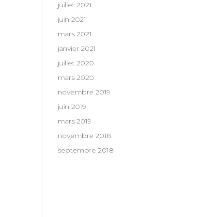
juillet 2021
juin 2021
mars 2021
janvier 2021
juillet 2020
mars 2020
novembre 2019
juin 2019
mars 2019
novembre 2018
septembre 2018