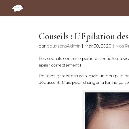
Conseils : L’Epilation des
par
douxsensAdmin
|
Mar 30, 2020
|
Nos Pr
Les sourcils sont une partie essentielle du vis
épiler correctement !
Pour les garder naturels, mais un peu plus pr
dépassent. Mais pour changer la forme ça s