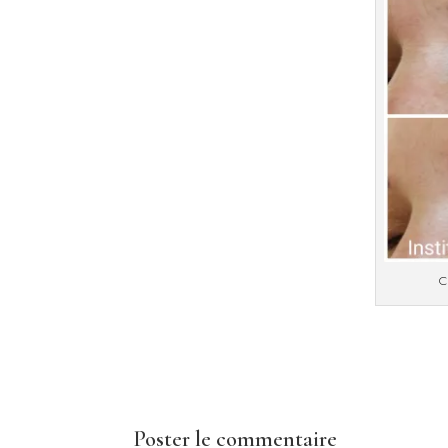
C
Poster le commentaire