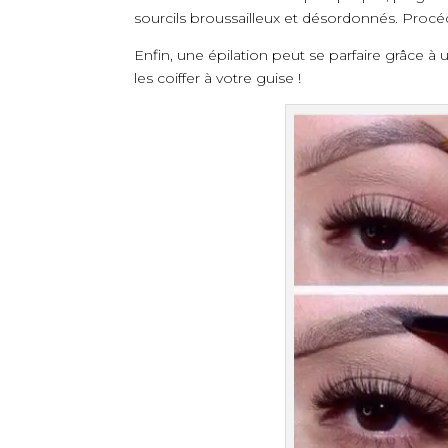
sourcils broussailleux et désordonnés. Procé
Enfin, une épilation peut se parfaire grâce à 
les coiffer à votre guise !