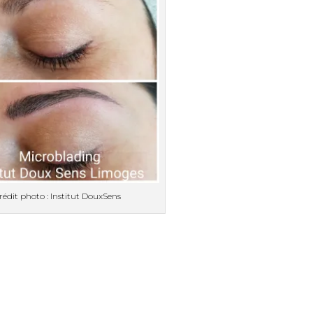
rédit photo : Institut DouxSens