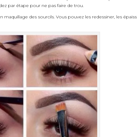
dez par étape pour ne pas faire de trou.
un maquillage des sourcils. Vous pouvez les redessiner, les épaissi