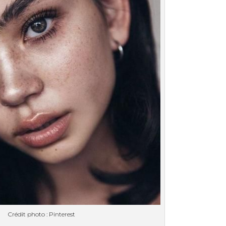
Crédit photo : Pinterest