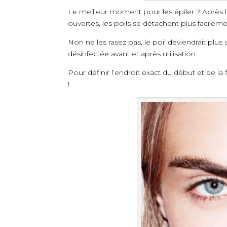
Le meilleur moment pour les épiler ? Après l
ouvertes, les poils se détachent plus facileme
Non ne les rasez pas, le poil deviendrait plus 
désinfectée avant et après utilisation.
Pour définir l’endroit exact du début et de la
!